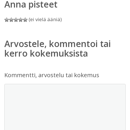
Anna pisteet
(ei vielä ääniä)
Arvostele, kommentoi tai
kerro kokemuksista
Kommentti, arvostelu tai kokemus