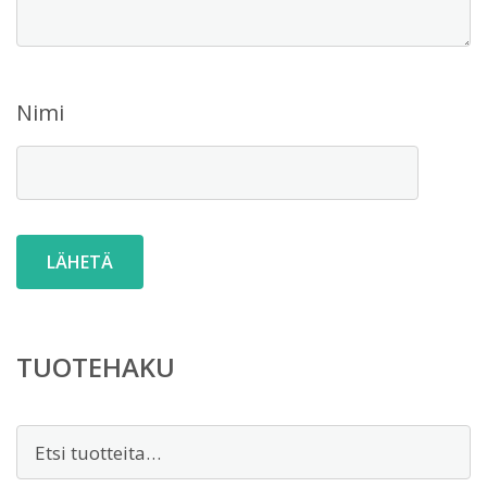
Nimi
TUOTEHAKU
Etsi: