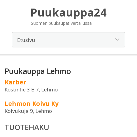
Puukauppa24
Suomen puukaupat vertailussa
Puukauppa Lehmo
Karber
Kostintie 3 B 7, Lehmo
Lehmon Koivu Ky
Koivukuja 9, Lehmo
TUOTEHAKU