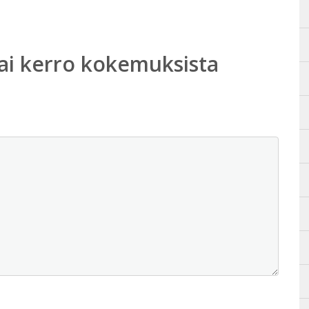
ai kerro kokemuksista