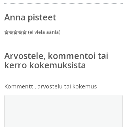
Anna pisteet
(ei vielä ääniä)
Arvostele, kommentoi tai
kerro kokemuksista
Kommentti, arvostelu tai kokemus