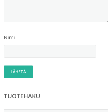
Nimi
TUOTEHAKU