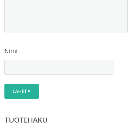
Nimi
TUOTEHAKU