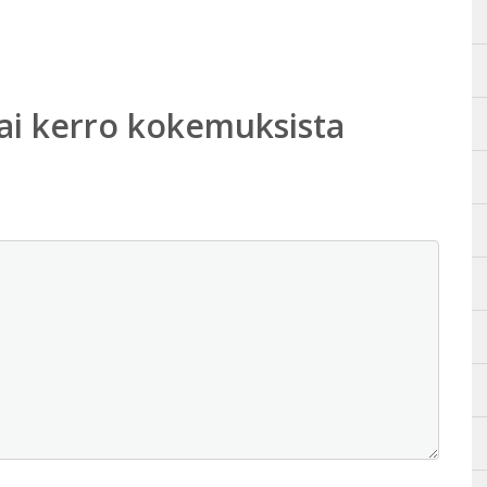
ai kerro kokemuksista