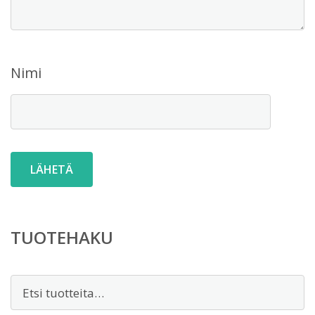
Nimi
TUOTEHAKU
Etsi: