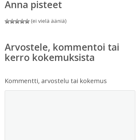
Anna pisteet
(ei vielä ääniä)
Arvostele, kommentoi tai
kerro kokemuksista
Kommentti, arvostelu tai kokemus