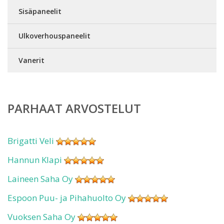
Sisäpaneelit
Ulkoverhouspaneelit
Vanerit
PARHAAT ARVOSTELUT
Brigatti Veli
Hannun Klapi
Laineen Saha Oy
Espoon Puu- ja Pihahuolto Oy
Vuoksen Saha Oy