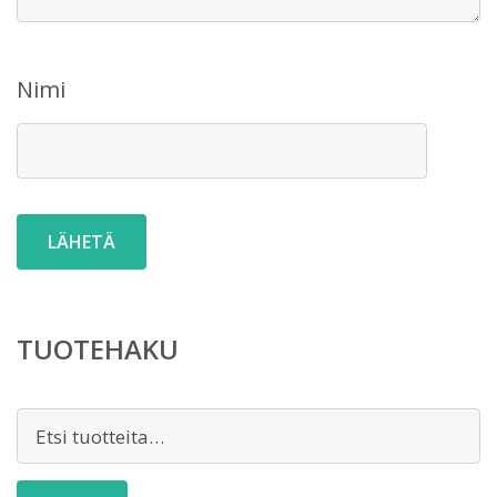
Nimi
TUOTEHAKU
Etsi: