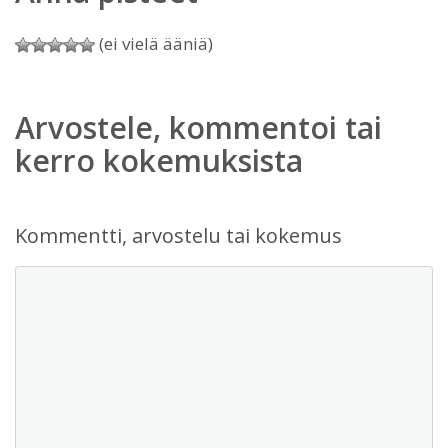
(ei vielä ääniä)
Arvostele, kommentoi tai
kerro kokemuksista
Kommentti, arvostelu tai kokemus