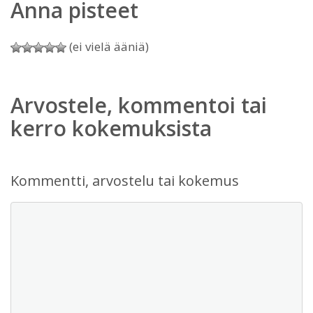
Anna pisteet
(ei vielä ääniä)
Arvostele, kommentoi tai
kerro kokemuksista
Kommentti, arvostelu tai kokemus