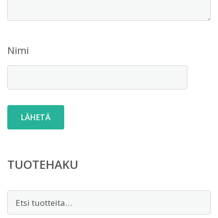
Nimi
TUOTEHAKU
Etsi: