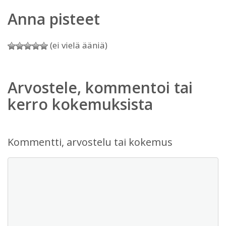
Anna pisteet
(ei vielä ääniä)
Arvostele, kommentoi tai
kerro kokemuksista
Kommentti, arvostelu tai kokemus