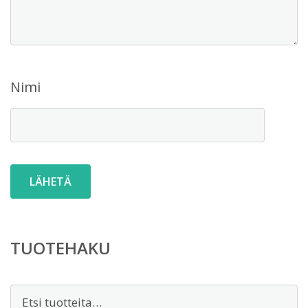
Nimi
TUOTEHAKU
Etsi: