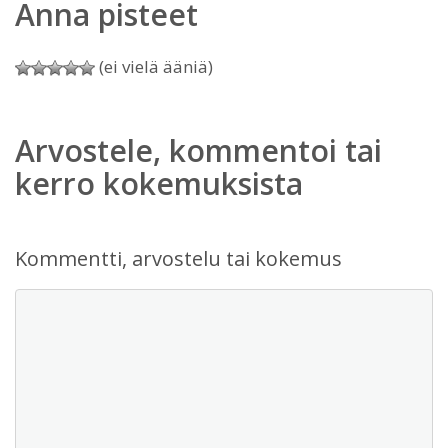
Anna pisteet
(ei vielä ääniä)
Arvostele, kommentoi tai
kerro kokemuksista
Kommentti, arvostelu tai kokemus