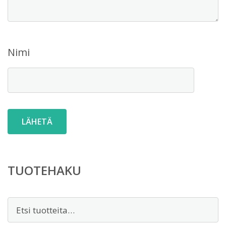
Nimi
TUOTEHAKU
Etsi: