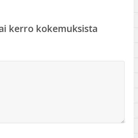
ai kerro kokemuksista