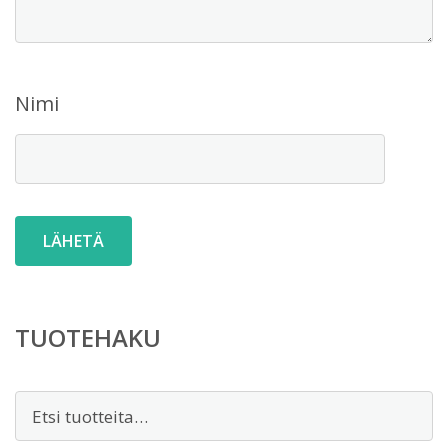
Nimi
TUOTEHAKU
Etsi: