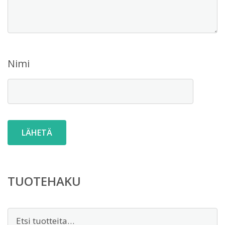
Nimi
TUOTEHAKU
Etsi: