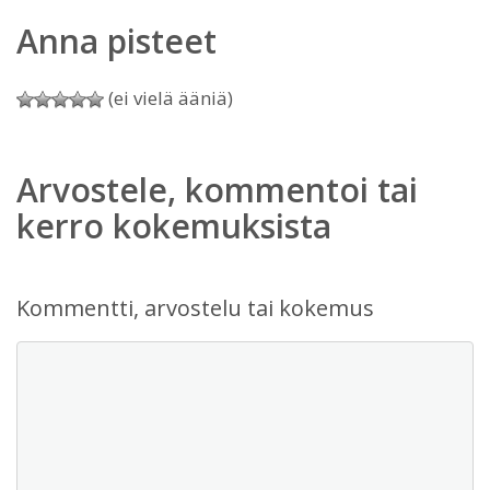
Anna pisteet
(ei vielä ääniä)
Arvostele, kommentoi tai
kerro kokemuksista
Kommentti, arvostelu tai kokemus