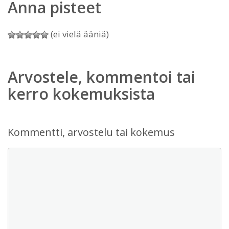
Anna pisteet
(ei vielä ääniä)
Arvostele, kommentoi tai
kerro kokemuksista
Kommentti, arvostelu tai kokemus