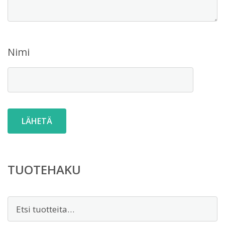
Nimi
TUOTEHAKU
Etsi: