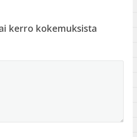
ai kerro kokemuksista