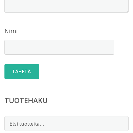
Nimi
TUOTEHAKU
Etsi: