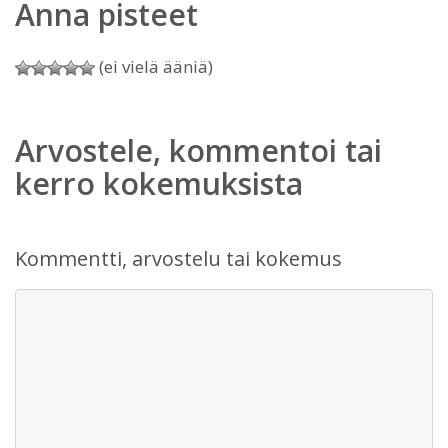
Anna pisteet
(ei vielä ääniä)
Arvostele, kommentoi tai
kerro kokemuksista
Kommentti, arvostelu tai kokemus