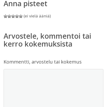
Anna pisteet
(ei vielä ääniä)
Arvostele, kommentoi tai
kerro kokemuksista
Kommentti, arvostelu tai kokemus