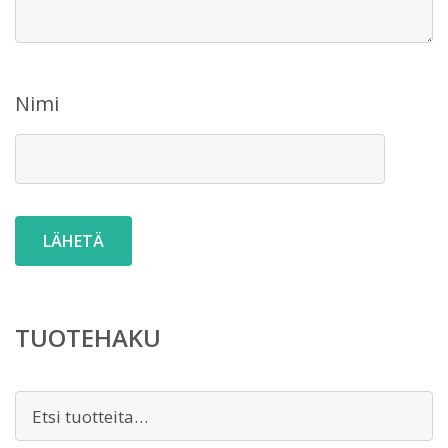
Nimi
TUOTEHAKU
Etsi: