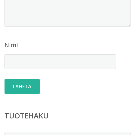
Nimi
TUOTEHAKU