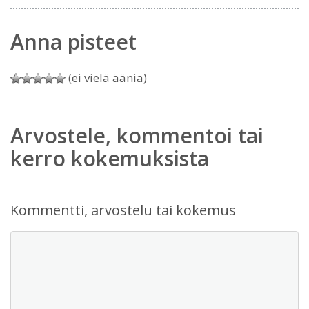
Anna pisteet
(ei vielä ääniä)
Arvostele, kommentoi tai
kerro kokemuksista
Kommentti, arvostelu tai kokemus