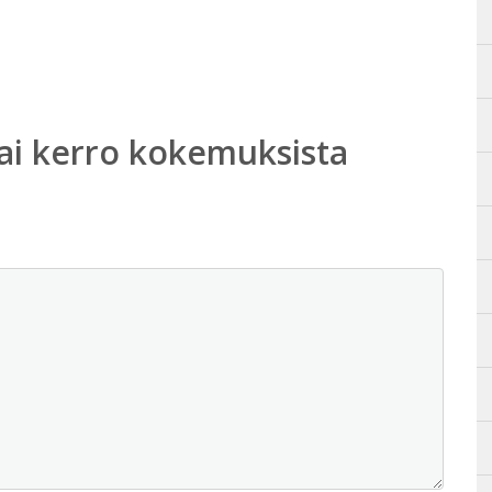
ai kerro kokemuksista