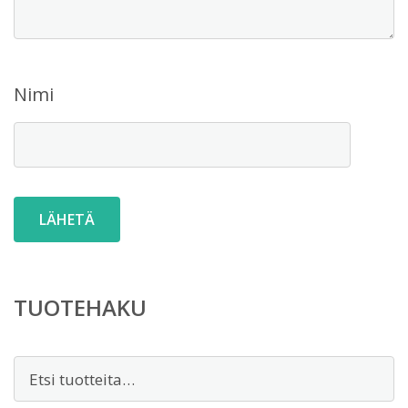
Nimi
TUOTEHAKU
Etsi: