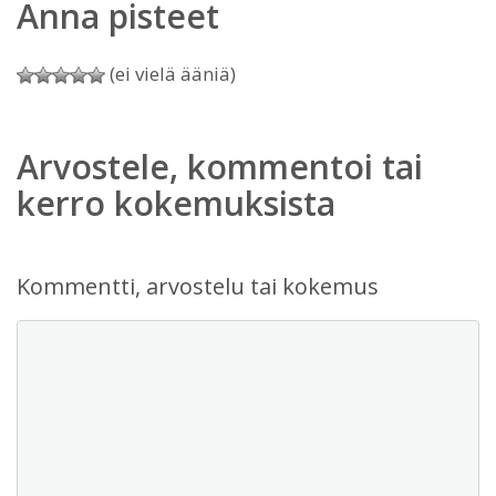
Anna pisteet
(ei vielä ääniä)
Arvostele, kommentoi tai
kerro kokemuksista
Kommentti, arvostelu tai kokemus