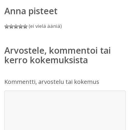
Anna pisteet
(ei vielä ääniä)
Arvostele, kommentoi tai
kerro kokemuksista
Kommentti, arvostelu tai kokemus