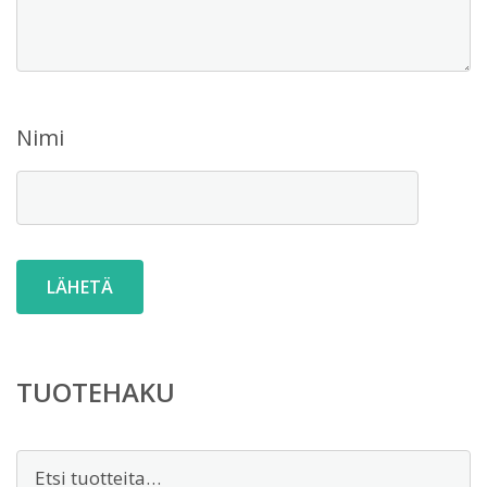
Nimi
TUOTEHAKU
Etsi: