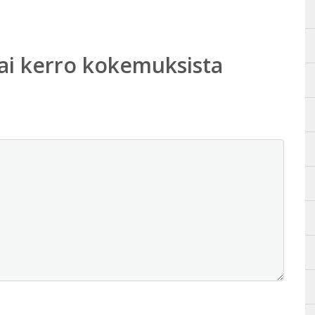
ai kerro kokemuksista