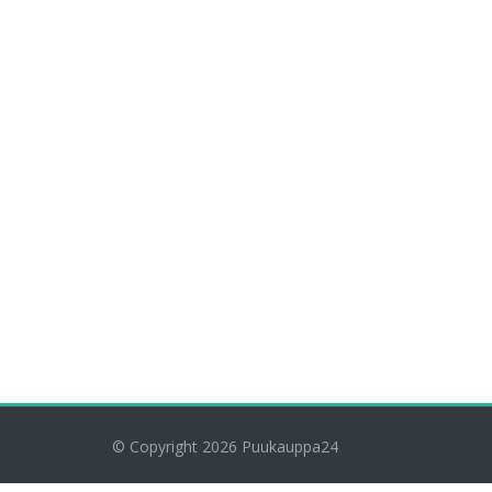
© Copyright 2026
Puukauppa24