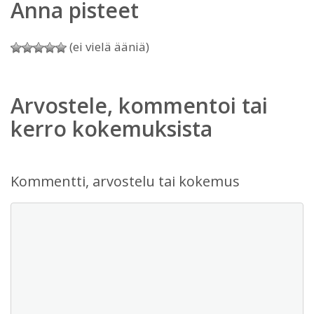
Anna pisteet
(ei vielä ääniä)
Arvostele, kommentoi tai
kerro kokemuksista
Kommentti, arvostelu tai kokemus