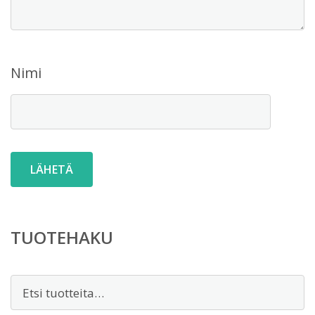
Nimi
TUOTEHAKU
Etsi: