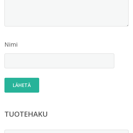
Nimi
TUOTEHAKU