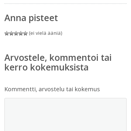
Anna pisteet
(ei vielä ääniä)
Arvostele, kommentoi tai
kerro kokemuksista
Kommentti, arvostelu tai kokemus