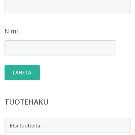
Nimi
TUOTEHAKU
Etsi: