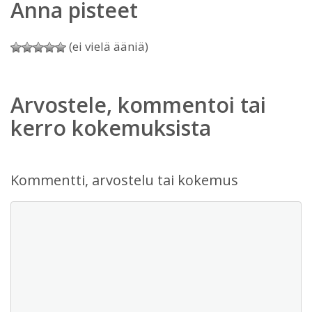
Anna pisteet
(ei vielä ääniä)
Arvostele, kommentoi tai
kerro kokemuksista
Kommentti, arvostelu tai kokemus