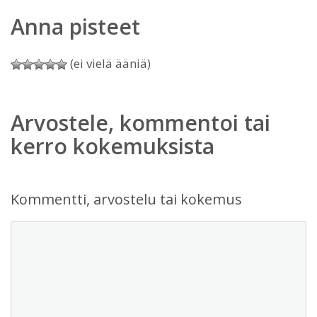
Anna pisteet
(ei vielä ääniä)
Arvostele, kommentoi tai
kerro kokemuksista
Kommentti, arvostelu tai kokemus