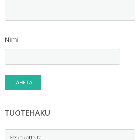
Nimi
TUOTEHAKU
Etsi: