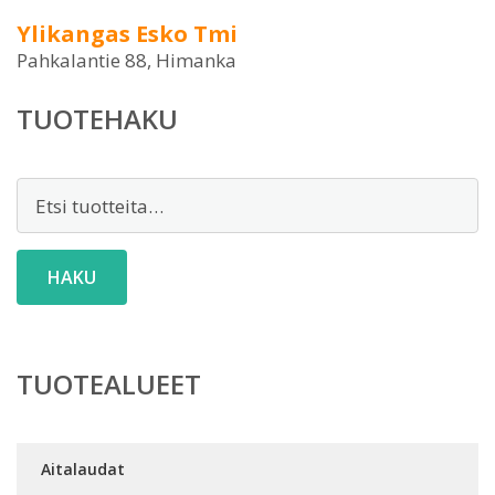
Ylikangas Esko Tmi
Pahkalantie 88, Himanka
TUOTEHAKU
Etsi:
HAKU
TUOTEALUEET
Aitalaudat