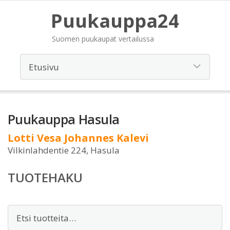
Puukauppa24
Suomen puukaupat vertailussa
Puukauppa Hasula
Lotti Vesa Johannes Kalevi
Vilkinlahdentie 224, Hasula
TUOTEHAKU
Etsi: