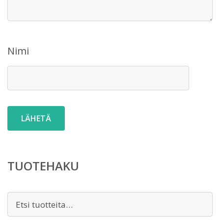
Nimi
TUOTEHAKU
Etsi: