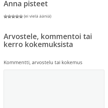
Anna pisteet
(ei vielä ääniä)
Arvostele, kommentoi tai
kerro kokemuksista
Kommentti, arvostelu tai kokemus