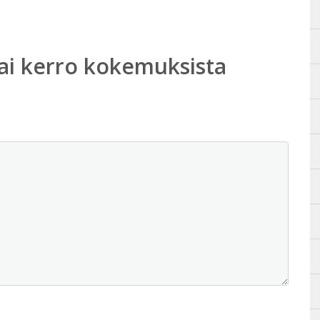
ai kerro kokemuksista