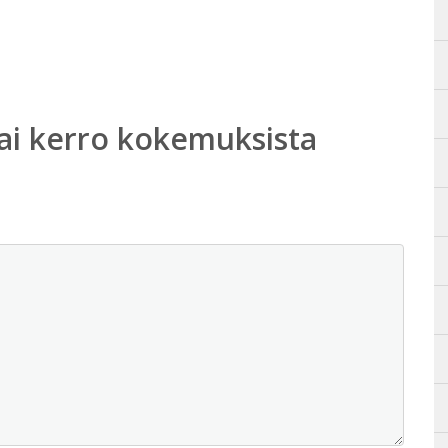
ai kerro kokemuksista