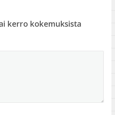
ai kerro kokemuksista