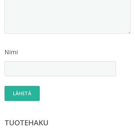
Nimi
TUOTEHAKU