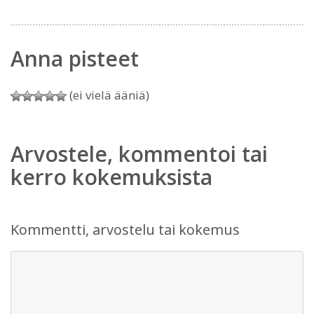
Anna pisteet
(ei vielä ääniä)
Arvostele, kommentoi tai
kerro kokemuksista
Kommentti, arvostelu tai kokemus