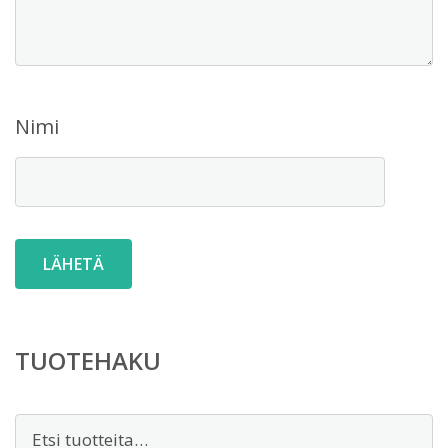
Nimi
TUOTEHAKU
Etsi: