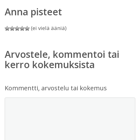
Anna pisteet
(ei vielä ääniä)
Arvostele, kommentoi tai
kerro kokemuksista
Kommentti, arvostelu tai kokemus