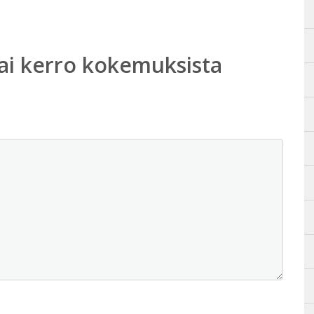
ai kerro kokemuksista