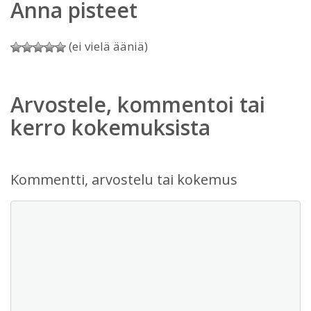
Anna pisteet
(ei vielä ääniä)
Arvostele, kommentoi tai
kerro kokemuksista
Kommentti, arvostelu tai kokemus