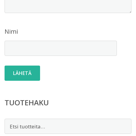
Nimi
TUOTEHAKU
Etsi: