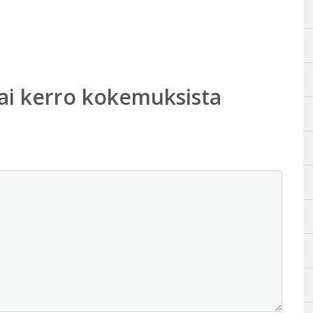
ai kerro kokemuksista