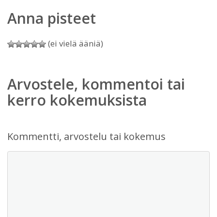
Anna pisteet
(ei vielä ääniä)
Arvostele, kommentoi tai
kerro kokemuksista
Kommentti, arvostelu tai kokemus