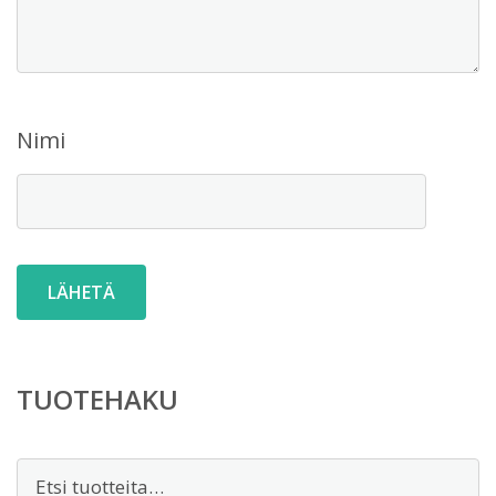
Nimi
TUOTEHAKU
Etsi: