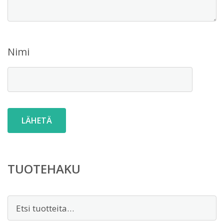
Nimi
TUOTEHAKU
Etsi: