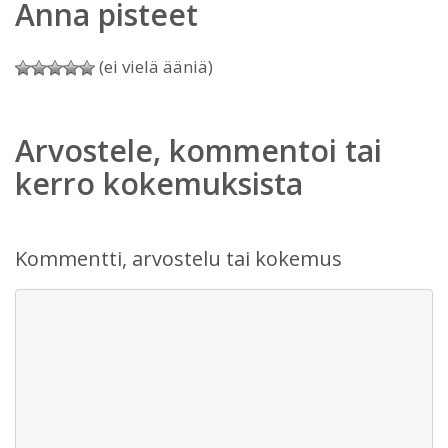
Anna pisteet
(ei vielä ääniä)
Arvostele, kommentoi tai
kerro kokemuksista
Kommentti, arvostelu tai kokemus